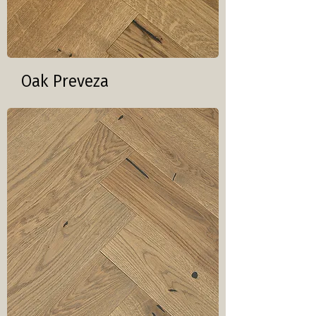
Oak Preveza