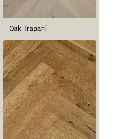
Oak Trapani