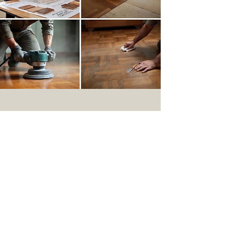
ბლოგი