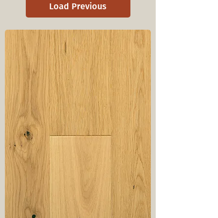
Load Previous