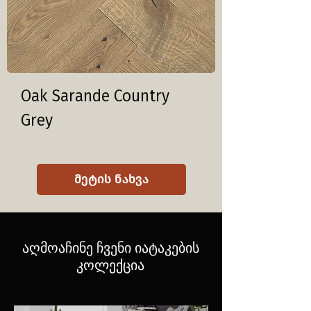
Oak Sarande Country
Grey
მეტის ნახვა
აღმოაჩინე ჩვენი იატაკების
კოლექცია