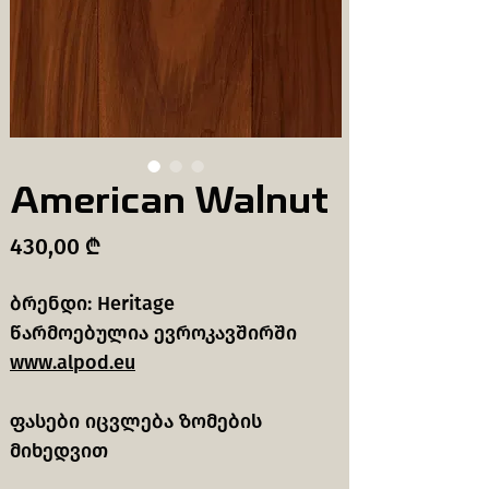
American Walnut
Price
430,00 ₾
ბრენდი: Heritage
წარმოებულია ევროკავშირში
www.alpod.eu
ფასები იცვლება ზომების
მიხედვით