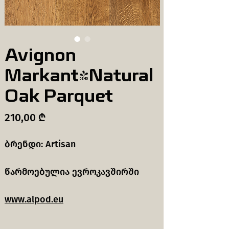
Avignon
Markant-Natural
Oak Parquet
Price
210,00 ₾
ბრენდი: Artisan
წარმოებულია ევროკავშირში
www.alpod.eu