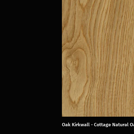
Oak Kirkwall - Cottage Natural 