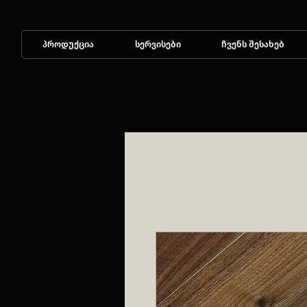
პროდუქცია
სერვისები
ჩვენს შესახებ