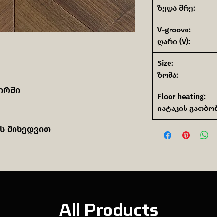
ზედა შრე:
V-groove:
ღარი (V):
Size:
ზომა:
ირში
Floor heating:
იატაკის გათბობ
ს მიხედვით
All Products