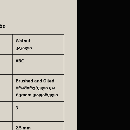
ბი
Walnut
კაკალი
ABC
Brushed and Oiled
ბრაშირებული და
ზეთით დაფარული
3
2.5 mm