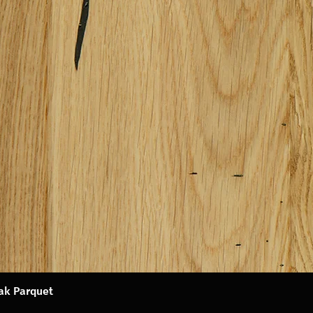
Oak Parquet