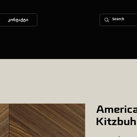
კონტაქტი
Americ
Kitzbuh