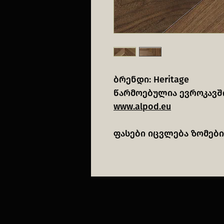
ბრენდი: Heritage
წარმოებულია ევროკავშ
www.alpod.eu
ფასები იცვლება ზომები