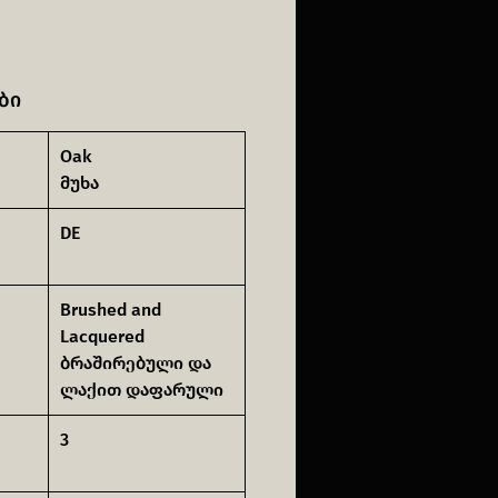
ბი
Oak
მუხა
DE
Brushed and
Lacquered
ბრაშირებული და
ლაქით დაფარული
3