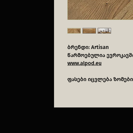
ბრენდი: Artisan
წარმოებულია ევროკავშ
www.alpod.eu
ფასები იცვლება ზომები