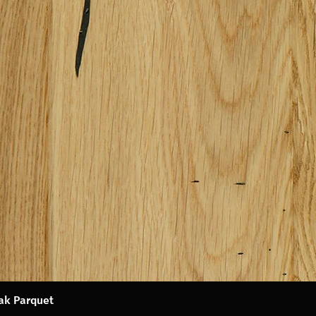
Oak Parquet