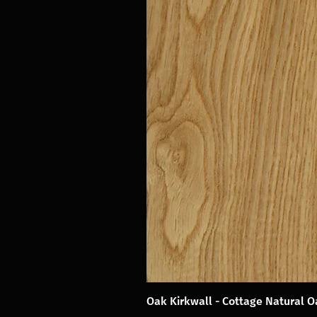
Oak Kirkwall - Cottage Natural 