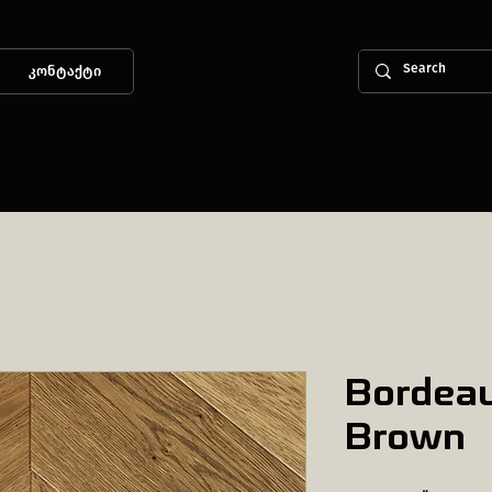
კონტაქტი
Bordea
Brown