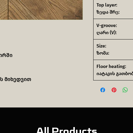
Top layer:
ზედა შრე:
V-groove:
ღარი (V):
Size:
ზომა:
ირში
Floor heating:
იატაკის გათბობ
ს მიხედვით
All Products