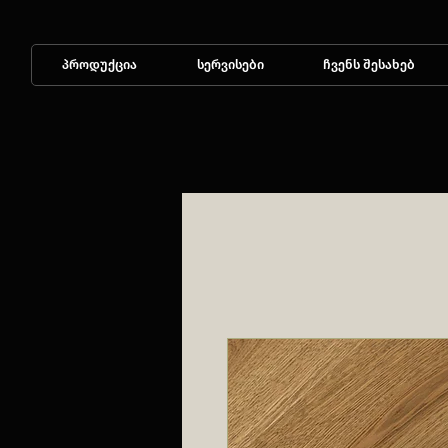
პროდუქცია
სერვისები
ჩვენს შესახებ