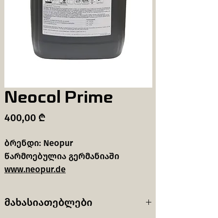
Neocol Prime
Price
400,00 ₾
ბრენდი: Neopur
წარმოებულია გერმანიაში
www.neopur.de
მახასიათებლები