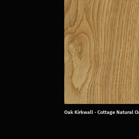
Oak Kirkwall - Cottage Natural 