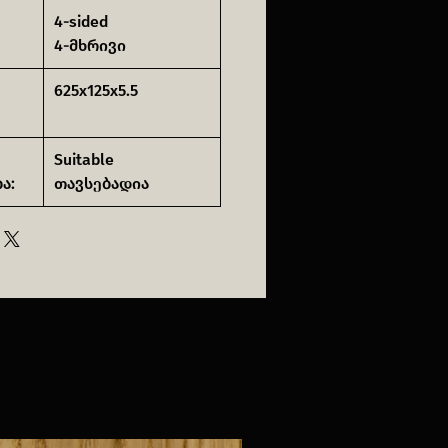
4-sided
4-მხრივი
625x125x5.5
Suitable
ა:
თავსებადია