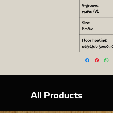
V-groove:
ღარი (V):
Size:
ზომა:
Floor heating:
იატაკის გათბობ
All Products