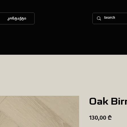
კონტაქტი
Oak Bi
Price
130,00 ₾