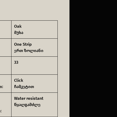
Oak
მუხა
One Strip
ერთ ზოლიანი
33
Click
ი:
ჩამკეტით
Water resistant
წყალგამძლე
: