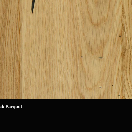
Oak Parquet