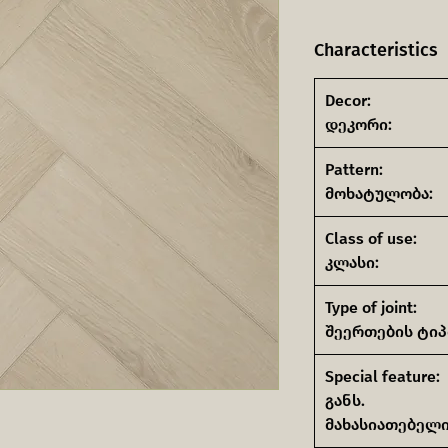
Characteristics
Decor:
დეკორი:
Pattern:
მოხატულობა:
Class of use:
კლასი:
Type of joint:
შეერთების ტიპ
Special feature:
განს.
მახასიათებელი