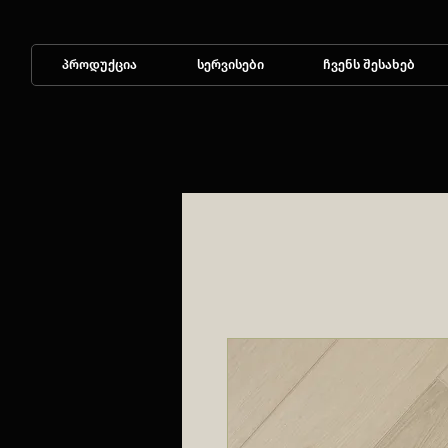
პროდუქცია
სერვისები
ჩვენს შესახებ