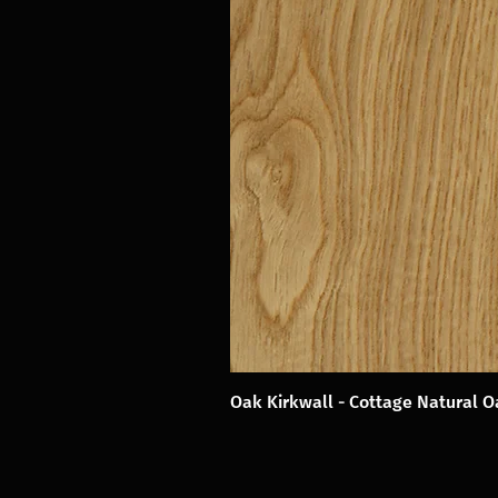
Oak Kirkwall - Cottage Natural 