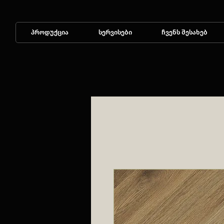
პროდუქცია
სერვისები
ჩვენს შესახებ