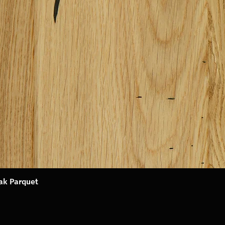
Oak Parquet