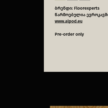
ბრენდი: Floorexperts
წარმოებულია ევროკავშ
www.alpod.eu
Pre-order only