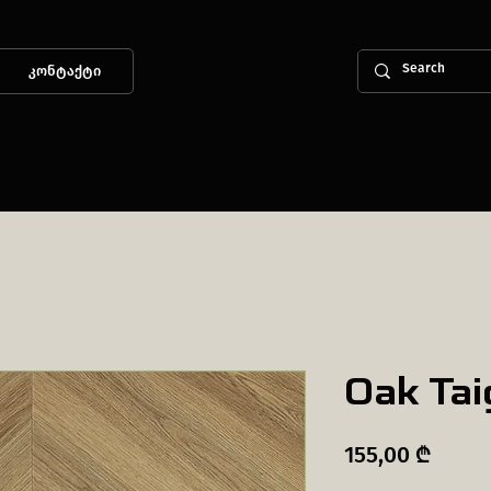
კონტაქტი
Oak Tai
Price
155,00 ₾