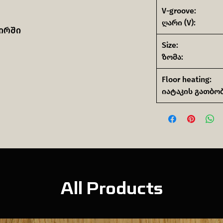
V-groove:
ღარი (V):
ირში
Size:
ზომა:
Floor heating:
იატაკის გათბობ
All Products