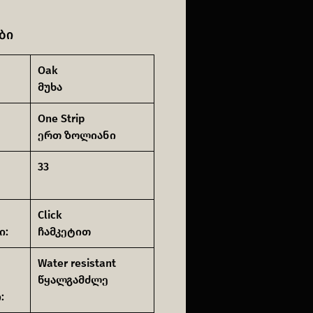
ბი
Oak
მუხა
One Strip
ერთ ზოლიანი
33
Click
ი:
ჩამკეტით
Water resistant
წყალგამძლე
: