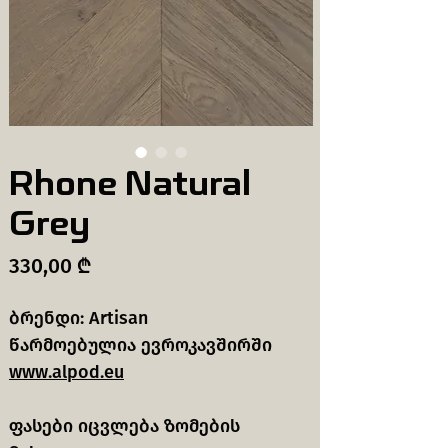
Rhone Natural
Grey
Price
330,00 ₾
ბრენდი: Artisan
წარმოებულია ევროკავშირში
www.alpod.eu
ფასები იცვლება ზომების