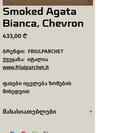
Smoked Agata
Bianca, Chevron
Price
433,00 ₾
ბრენდი: FRIULPARCHET
ქვეყანა: იტალია
www.friulparchet.it
ფასები იცვლება ზომების
მიხედვით
მახასიათებლები
Wood
European Oak