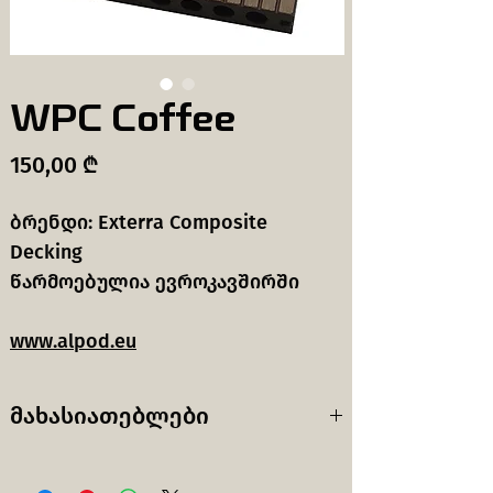
WPC Coffee
Price
150,00 ₾
ბრენდი: Exterra Composite
Decking
წარმოებულია ევროკავშირში
www.alpod.eu
მახასიათებლები
Decor:
Oak