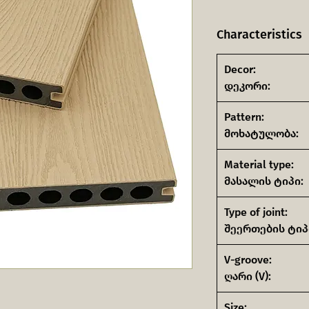
Characteristics
Decor:
დეკორი:
Pattern:
მოხატულობა:
Material type:
მასალის ტიპი:
Type of joint:
შეერთების ტიპ
V-groove:
ღარი (V):
Size: