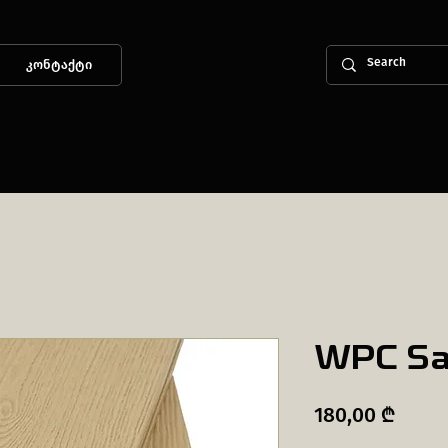
კონტაქტი
WPC Sa
Price
180,00 ₾