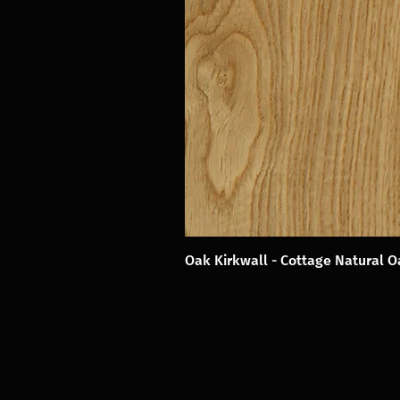
Oak Kirkwall - Cottage Natural 