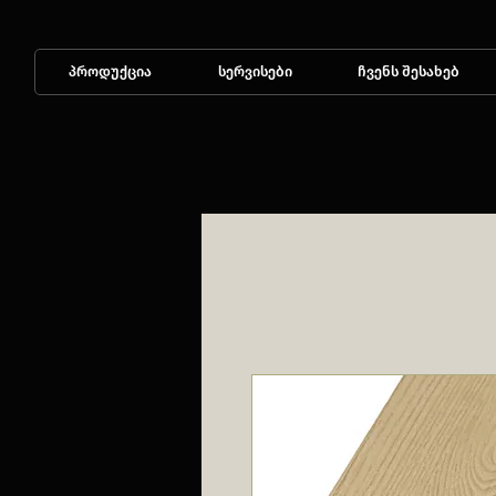
პროდუქცია
სერვისები
ჩვენს შესახებ