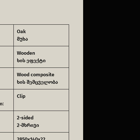
Oak
მუხა
Wooden
ხის ეფექტი
Wood composite
ხის შემცველობა
Clip
ი:
2-sided
2-მხრივი
2850x140x22