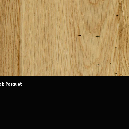
Oak Parquet