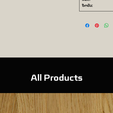
ზომა:
All Products