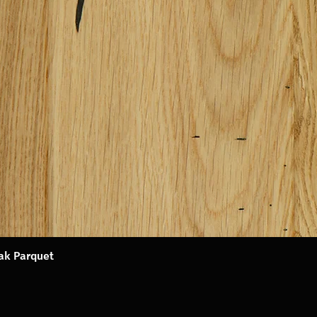
Oak Parquet