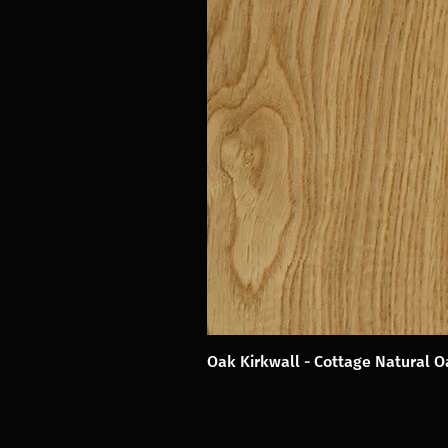
Oak Kirkwall - Cottage Natural 