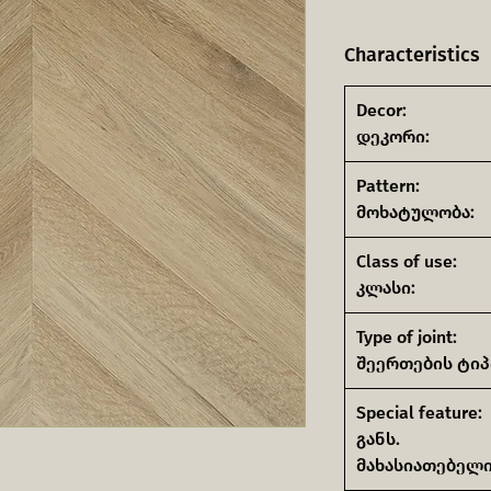
Characteristics
Decor:
დეკორი:
Pattern:
მოხატულობა:
Class of use:
კლასი:
Type of joint:
შეერთების ტიპ
Special feature:
განს.
მახასიათებელი