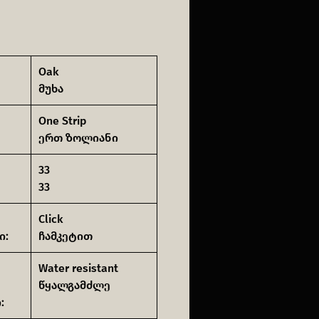
Oak
მუხა
One Strip
ერთ ზოლიანი
33
33
Click
ი:
ჩამკეტით
Water resistant
წყალგამძლე
: