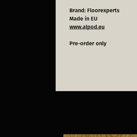
Brand: Floorexperts
Made in EU
www.alpod.eu
Pre-order only