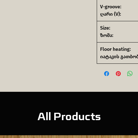
V-groove:
ღარი (V):
Size:
ზომა:
Floor heating:
იატაკის გათბობ
All Products