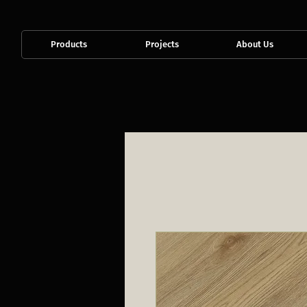
Products
Projects
About Us