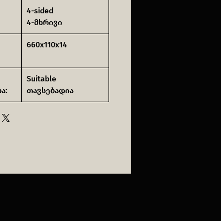
4-sided
4-მხრივი
660x110x14
Suitable
ა:
თავსებადია