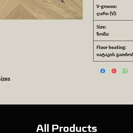
V-groove:
ღარი (V):
Size:
ზომა:
Floor heating:
იატაკის გათბობ
sizes
All Products