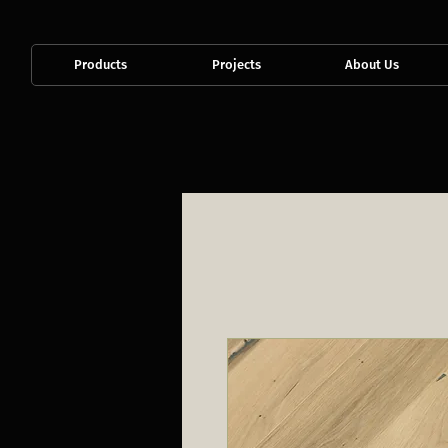
Products
Projects
About Us