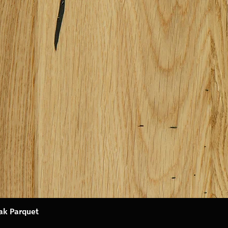
Oak Parquet