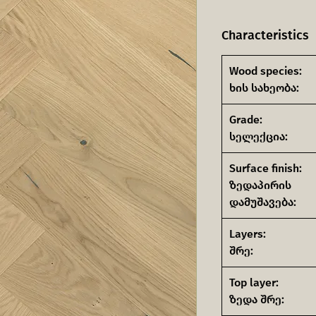
Characteristics
Wood species:
ხის სახეობა:
Grade:
სელექცია:
Surface finish:
ზედაპირის
დამუშავება:
Layers:
შრე:
Top layer:
ზედა შრე: