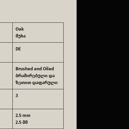
Oak
მუხა
DE
Brushed and Oiled
ბრაშირებული და
ზეთით დაფარული
3
2.5 mm
2.5 მმ