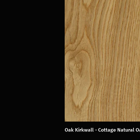
Oak Kirkwall - Cottage Natural 