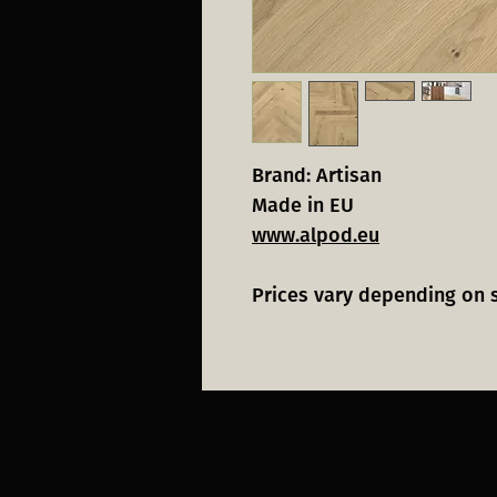
Brand: Artisan
Made in EU
www.alpod.eu
Prices vary depending on 