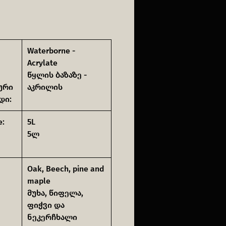
Waterborne -
Acrylate
წყლის ბაზაზე -
ური
აკრილის
დი:
e:
5L
5ლ
Oak, Beech, pine and
maple
მუხა, წიფელა,
ფიჭვი და
ნეკერჩხალი