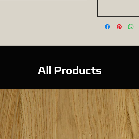
All Products