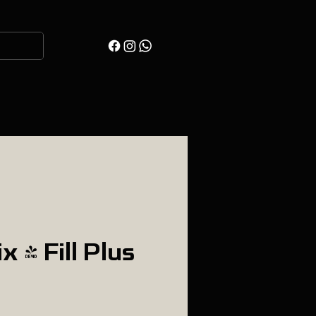
 & Fill Plus