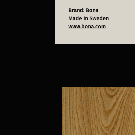
Brand: Bona
Made in Sweden
www.bona.com