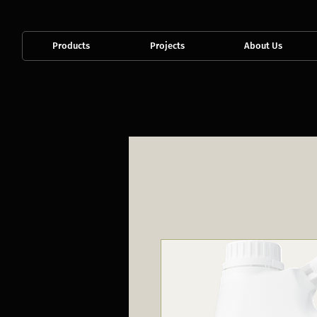
Products
Projects
About Us