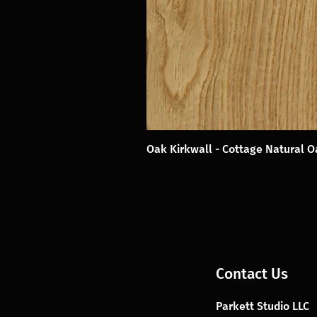
Oak Kirkwall - Cottage Natural 
Contact Us
Parkett Studio LLC