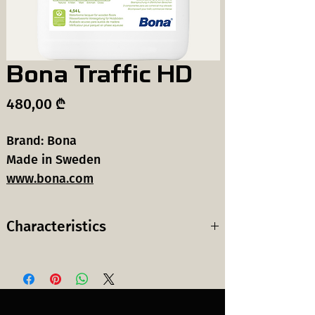
Bona Traffic HD
Price
480,00 ₾
Brand: Bona
Made in Sweden
www.bona.com
Characteristics
Lacquer for
Superior 2K
wood floors
waterborne
ხის იატაკის
უმაღლესი
ლაქი
ხარისხის 2K