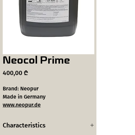
Neocol Prime
Price
400,00 ₾
Brand: Neopur
Made in Germany
www.neopur.de
Characteristics