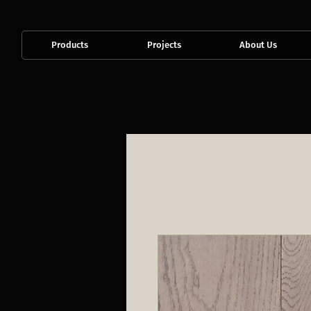
Products
Projects
About Us