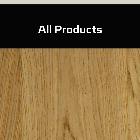
All Products