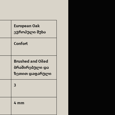
European Oak
ევროპული მუხა
Confort
Brushed and Oiled
ბრაშირებული და
ზეთით დაფარული
3
4 mm