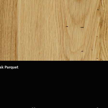
Oak Parquet