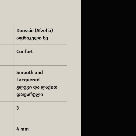
Doussie (Afzelia)
აფრიკული ხე
Confort
Smooth and
Lacquered
გლუვი და ლაქით
დაფარული
3
4 mm