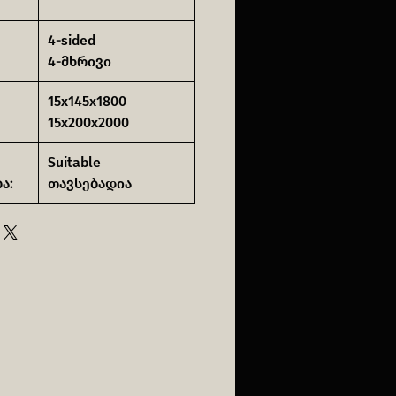
4-sided
4-მხრივი
15x145x1800
15x200x2000
Suitable
ა:
თავსებადია