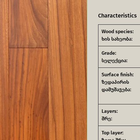
Characteristics
Wood species:
ხის სახეობა:
Grade:
სელექცია:
Surface finish:
ზედაპირის
დამუშავება:
Layers:
შრე:
Top layer: