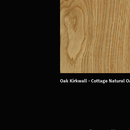
Oak Kirkwall - Cottage Natural 