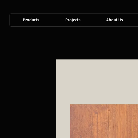
Products
Projects
About Us