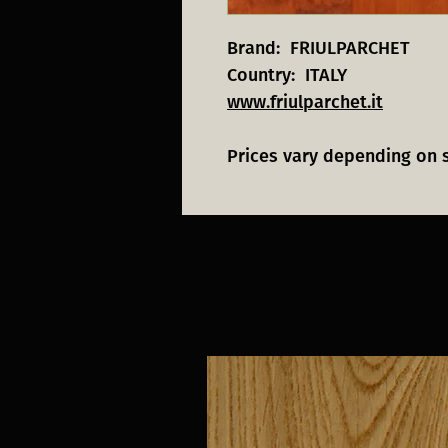
Brand: FRIULPARCHET
Country: ITALY
www.friulparchet.it
Prices vary depending on 