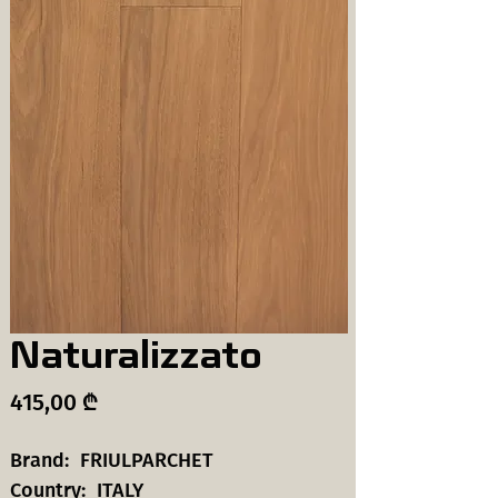
Naturalizzato
Price
415,00 ₾
Brand: FRIULPARCHET
Country: ITALY