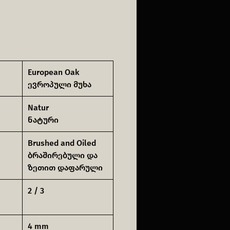
European Oak
ევროპული მუხა
Natur
ნატური
Brushed and Oiled
ბრაშირებული და
ზეთით დაფარული
2 / 3
4 mm