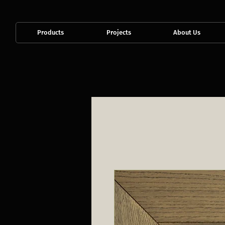
Products
Projects
About Us