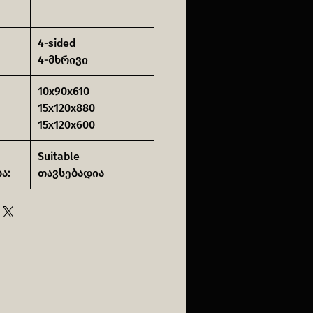
4-sided
4-მხრივი
10x90x610
15x120x880
15x120x600
Suitable
ა:
თავსებადია