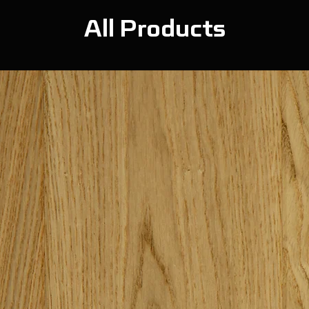
All Products