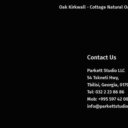
Oak Kirkwall - Cottage Natural 
Contact Us
Parkett Studio LLC
54 Tskneti Hwy,
Tbilisi, Georgia, 01
Tel: 032 2 23 86 86
Mob: +995 597 42 00
info@parkettstudio